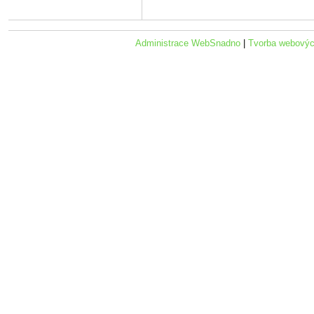
Administrace WebSnadno
|
Tvorba webovýc